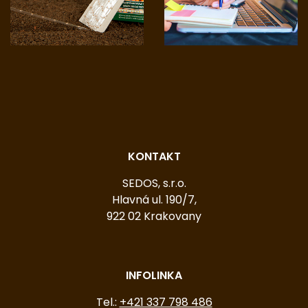
KONTAKT
SEDOS, s.r.o.
Hlavná ul. 190/7,
922 02 Krakovany
INFOLINKA
Tel.:
+421 337 798 486