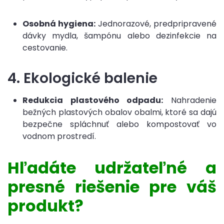
Osobná hygiena:
Jednorazové, predpripravené
dávky mydla, šampónu alebo dezinfekcie na
cestovanie.
4. Ekologické balenie
Redukcia plastového odpadu:
Nahradenie
bežných plastových obalov obalmi, ktoré sa dajú
bezpečne spláchnuť alebo kompostovať vo
vodnom prostredí.
Hľadáte udržateľné a
presné riešenie pre váš
produkt?